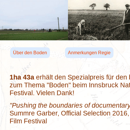
Über den Boden
Anmerkungen Regie
1ha 43a
erhält den Spezialpreis für den
zum Thema "Boden" beim Innsbruck Nat
Festival. Vielen Dank!
"Pushing the boundaries of documentar
Summre Garber, Official Selection 2016
Film Festival