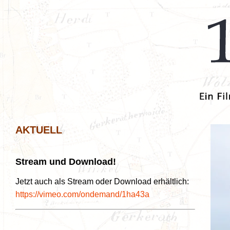
AKTUELL
Stream und Download!
Jetzt auch als Stream oder Download erhältlich:
https://vimeo.com/ondemand/1ha43a